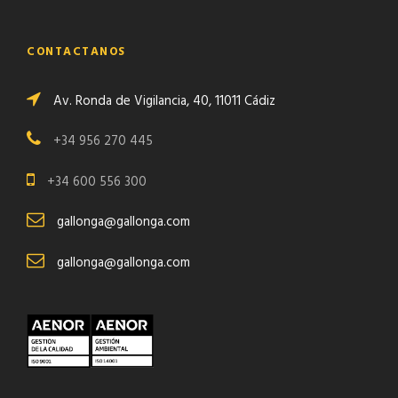
CONTACTANOS
Av. Ronda de Vigilancia, 40, 11011 Cádiz
+34 956 270 445
+34 600 556 300
gallonga@gallonga.com
gallonga@gallonga.com