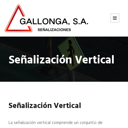
Señalización Vertical
Señalización Vertical
La señalización vertical comprende un conjunto de