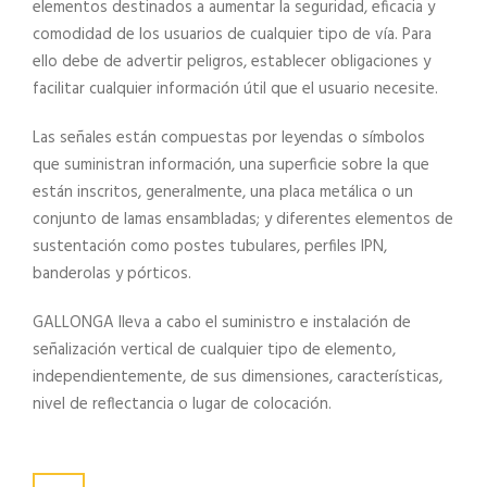
elementos destinados a aumentar la seguridad, eficacia y
comodidad de los usuarios de cualquier tipo de vía. Para
ello debe de advertir peligros, establecer obligaciones y
facilitar cualquier información útil que el usuario necesite.
Las señales están compuestas por leyendas o símbolos
que suministran información, una superficie sobre la que
están inscritos, generalmente, una placa metálica o un
conjunto de lamas ensambladas; y diferentes elementos de
sustentación como postes tubulares, perfiles IPN,
banderolas y pórticos.
GALLONGA lleva a cabo el suministro e instalación de
señalización vertical de cualquier tipo de elemento,
independientemente, de sus dimensiones, características,
nivel de reflectancia o lugar de colocación.