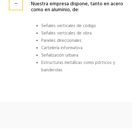
Nuestra empresa dispone, tanto en acero
como en aluminio, de:
Señales verticales de código
Señales verticales de obra
Paneles direccionales
Cartelería informativa
Señalización urbana
Estructuras metálicas como pórticos y
banderolas