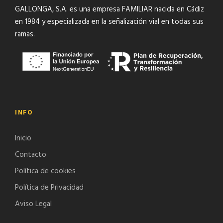
GALLONGA, S.A. es una empresa FAMILIAR nacida en Cádiz
en 1984 y especializada en la señalización vial en todas sus
ramas.
INFO
Inicio
Contacto
Política de cookies
Política de Privacidad
Aviso Legal