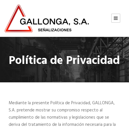
Política de Privacidad
Mediante la presente Política de Privacidad, GALLONGA,
S.A. pretende mostrar su compromiso respecto al
cumplimiento de las normativas y legislaciones que se
deriva del tratamiento de la información necesaria para la