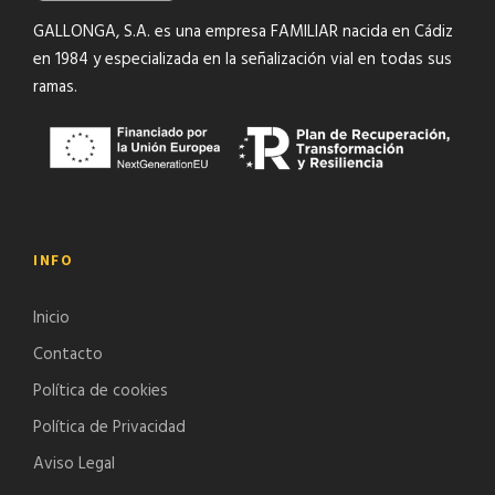
GALLONGA, S.A. es una empresa FAMILIAR nacida en Cádiz
en 1984 y especializada en la señalización vial en todas sus
ramas.
INFO
Inicio
Contacto
Política de cookies
Política de Privacidad
Aviso Legal