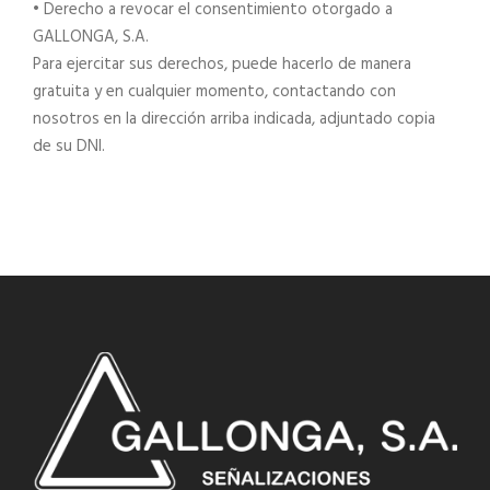
• Derecho a revocar el consentimiento otorgado a
GALLONGA, S.A.
Para ejercitar sus derechos, puede hacerlo de manera
gratuita y en cualquier momento, contactando con
nosotros en la dirección arriba indicada, adjuntado copia
de su DNI.