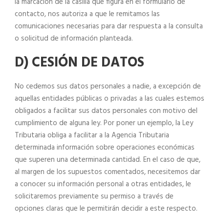
la marcación de la casilla que figura en el formulario de
contacto, nos autoriza a que le remitamos las
comunicaciones necesarias para dar respuesta a la consulta
o solicitud de información planteada.
D) CESIÓN DE DATOS
No cedemos sus datos personales a nadie, a excepción de
aquellas entidades públicas o privadas a las cuales estemos
obligados a facilitar sus datos personales con motivo del
cumplimiento de alguna ley. Por poner un ejemplo, la Ley
Tributaria obliga a facilitar a la Agencia Tributaria
determinada información sobre operaciones económicas
que superen una determinada cantidad. En el caso de que,
al margen de los supuestos comentados, necesitemos dar
a conocer su información personal a otras entidades, le
solicitaremos previamente su permiso a través de
opciones claras que le permitirán decidir a este respecto.