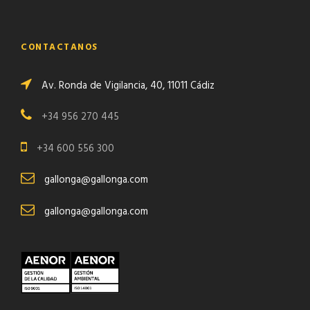
CONTACTANOS
Av. Ronda de Vigilancia, 40, 11011 Cádiz
+34 956 270 445
+34 600 556 300
gallonga@gallonga.com
gallonga@gallonga.com