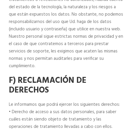
del estado de la tecnología, la naturaleza y los riesgos a
que están expuestos los datos. No obstante, no podemos
responsabilizarnos del uso que Ud. haga de los datos
(incluido usuario y contraseña) que utilice en nuestra web.
Nuestro personal sigue estrictas normas de privacidad y en
el caso de que contratemos a terceros para prestar
servicios de soporte, les exigimos que acaten las mismas
normas y nos permitan auditarles para verificar su
cumplimiento.
F) RECLAMACIÓN DE
DERECHOS
Le informamos que podrá ejercer los siguientes derechos:
• Derecho de acceso a sus datos personales, para saber
cuáles están siendo objeto de tratamiento y las
operaciones de tratamiento llevadas a cabo con ellos.