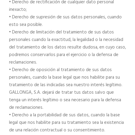
• Derecho de rectificación de cualquier dato personal
inexacto;
• Derecho de supresión de sus datos personales, cuando
esto sea posible.
• Derecho de limitación del tratamiento de sus datos
personales cuando la exactitud, la legalidad o la necesidad
del tratamiento de los datos resulte dudosa, en cuyo caso,
podremos conservarlos para el ejercicio o la defensa de
reclamaciones.
• Derecho de oposición al tratamiento de sus datos
personales, cuando la base legal que nos habilite para su
tratamiento de las indicadas sea nuestro interés legítimo.
GALLONGA, S.A. dejará de tratar tus datos salvo que
tenga un interés legítimo o sea necesario para la defensa
de reclamaciones.
• Derecho a la portabilidad de sus datos, cuando la base
legal que nos habilite para su tratamiento sea la existencia
de una relación contractual o su consentimiento.