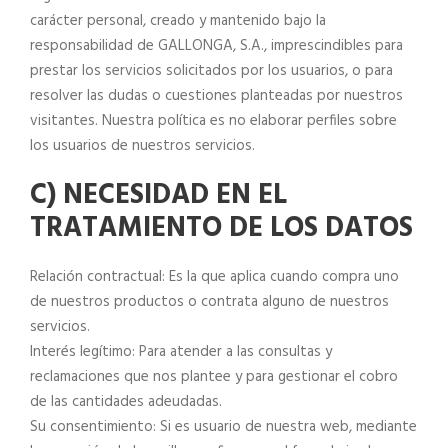
carácter personal, creado y mantenido bajo la
responsabilidad de GALLONGA, S.A., imprescindibles para
prestar los servicios solicitados por los usuarios, o para
resolver las dudas o cuestiones planteadas por nuestros
visitantes. Nuestra política es no elaborar perfiles sobre
los usuarios de nuestros servicios.
C) NECESIDAD EN EL
TRATAMIENTO DE LOS DATOS
Relación contractual: Es la que aplica cuando compra uno
de nuestros productos o contrata alguno de nuestros
servicios.
Interés legítimo: Para atender a las consultas y
reclamaciones que nos plantee y para gestionar el cobro
de las cantidades adeudadas.
Su consentimiento: Si es usuario de nuestra web, mediante