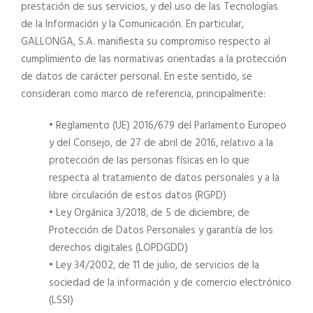
prestación de sus servicios, y del uso de las Tecnologías
de la Información y la Comunicación. En particular,
GALLONGA, S.A. manifiesta su compromiso respecto al
cumplimiento de las normativas orientadas a la protección
de datos de carácter personal. En este sentido, se
consideran como marco de referencia, principalmente:
• Reglamento (UE) 2016/679 del Parlamento Europeo
y del Consejo, de 27 de abril de 2016, relativo a la
protección de las personas físicas en lo que
respecta al tratamiento de datos personales y a la
libre circulación de estos datos (RGPD)
• Ley Orgánica 3/2018, de 5 de diciembre, de
Protección de Datos Personales y garantía de los
derechos digitales (LOPDGDD)
• Ley 34/2002, de 11 de julio, de servicios de la
sociedad de la información y de comercio electrónico
(LSSI)