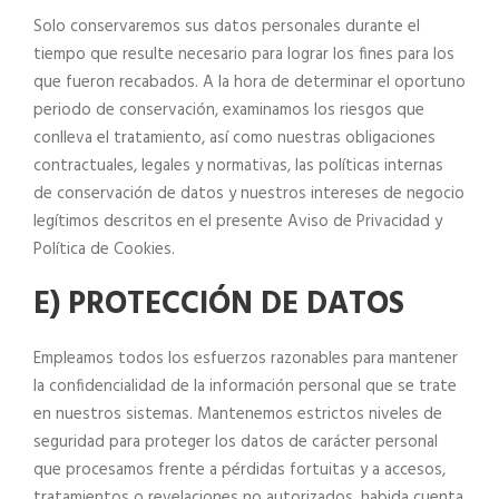
Solo conservaremos sus datos personales durante el
tiempo que resulte necesario para lograr los fines para los
que fueron recabados. A la hora de determinar el oportuno
periodo de conservación, examinamos los riesgos que
conlleva el tratamiento, así como nuestras obligaciones
contractuales, legales y normativas, las políticas internas
de conservación de datos y nuestros intereses de negocio
legítimos descritos en el presente Aviso de Privacidad y
Política de Cookies.
E) PROTECCIÓN DE DATOS
Empleamos todos los esfuerzos razonables para mantener
la confidencialidad de la información personal que se trate
en nuestros sistemas. Mantenemos estrictos niveles de
seguridad para proteger los datos de carácter personal
que procesamos frente a pérdidas fortuitas y a accesos,
tratamientos o revelaciones no autorizados, habida cuenta