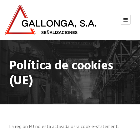
Política de cookies
(UE)
La región EU no está activada para cookie-statement.