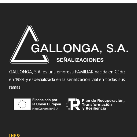
GALLONGA, S.A. es una empresa FAMILIAR nacida en Cádiz
en 1984 y especializada en la señalización vial en todas sus
ramas.
INFO