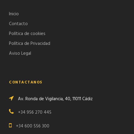
Inicio
Contacto
Política de cookies
Política de Privacidad
Aviso Legal
CONTACTANOS
Av. Ronda de Vigilancia, 40, 11011 Cádiz
+34 956 270 445
+34 600 556 300